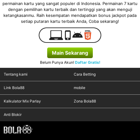
permainan kartu yang sangat populer di Indonesia. Permainan 7 kartu
dengan pemilihan kartu terbaik dan tertinggi yang akan menguji
ketangkasanmu. Raih kesempatan mendapatkan bonus jackpot pada
setiap putaran kartu terbaik Anda, Coba sekarang!
Main Sekarang
Belum Punya Akun!
Daftar Gratis!
Tentang kami
Cara Betting
Link Bola88
mobile
Kalkulator Mix Parlay
Zona Bola88
Anti Blokir