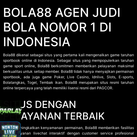
BOLA88 AGEN JUDI
BOLA NOMOR 1 DI
INDONESIA
Bola88
dikenal sebagai situs yang pertama kali mengenalkan game taruhan
sportbook online di Indonesia. Sebagai situs yang mempopulerkan taruhan
game sport online, Bola88 berkomitmen memberikan pelayanan maksimal
berkualitas untuk setiap member. Bola88 tidak hanya menyajikan permainan
sportbook, ada juga game Poker, Live Casino, Idnlive, Slots, E-sports,
Bolatangkas, Togel, Tembak ikan. Bola88 merupakan situs resmi taruhan
online terpercaya yang telah memiliki lisensi resmi dari PAGCOR.
SITUS DENGAN
PELAYANAN TERBAIK
Untuk meningkatkan kenyamanan permainan, Bola88 memberikan fasilitas
berupa layanan livechat interaktif dengan customer service profesional