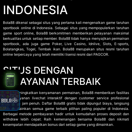
INDONESIA
Bola88
dikenal sebagai situs yang pertama kali mengenalkan game taruhan
sportbook online di Indonesia. Sebagai situs yang mempopulerkan taruhan
game sport online, Bola88 berkomitmen memberikan pelayanan maksimal
berkualitas untuk setiap member. Bola88 tidak hanya menyajikan permainan
sportbook, ada juga game Poker, Live Casino, Idnlive, Slots, E-sports,
Bolatangkas, Togel, Tembak ikan. Bola88 merupakan situs resmi taruhan
online terpercaya yang telah memiliki lisensi resmi dari PAGCOR.
SITUS DENGAN
PELAYANAN TERBAIK
Untuk meningkatkan kenyamanan permainan, Bola88 memberikan fasilitas
berupa layanan livechat interaktif dengan customer service profesional
selama 24 jam penuh. Daftar Bola88 gratis tidak dipungut biaya, langsung
bisa memainkan semua game terbaik pilihan paling populer di Indonesia.
Berbagai metode pembayaran hadir untuk kemudahan proses deposit dan
withdraw lebih cepat. Raih kemenangan bersama Bola88 dan nikmati
kesempatan mendapatkan bonus dari setiap game yang dimainkan.