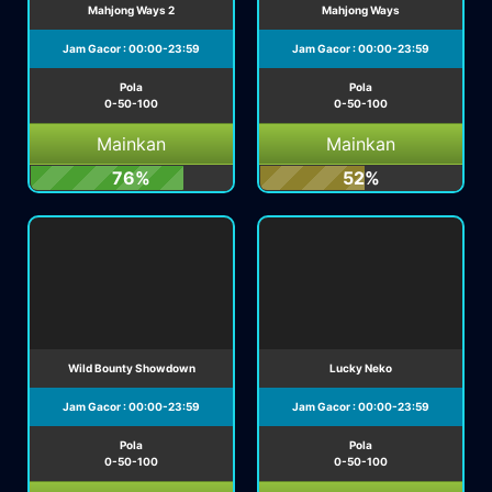
Mahjong Ways 2
Mahjong Ways
Jam Gacor : 00:00-23:59
Jam Gacor : 00:00-23:59
Pola
Pola
0-50-100
0-50-100
Mainkan
Mainkan
76%
52%
Wild Bounty Showdown
Lucky Neko
Jam Gacor : 00:00-23:59
Jam Gacor : 00:00-23:59
Pola
Pola
0-50-100
0-50-100