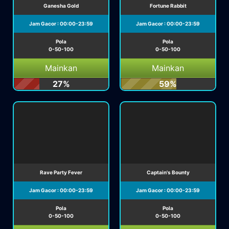
Ganesha Gold
Fortune Rabbit
Jam Gacor : 00:00-23:59
Jam Gacor : 00:00-23:59
Pola
Pola
0-50-100
0-50-100
Mainkan
Mainkan
27%
59%
Rave Party Fever
Captain's Bounty
Jam Gacor : 00:00-23:59
Jam Gacor : 00:00-23:59
Pola
Pola
0-50-100
0-50-100