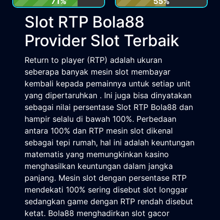
71%
55%
Slot RTP Bola88
Provider Slot Terbaik
Return to player (RTP) adalah ukuran
seberapa banyak mesin slot membayar
kembali kepada pemainnya untuk setiap unit
yang dipertaruhkan . Ini juga bisa dinyatakan
sebagai nilai persentase Slot RTP Bola88 dan
hampir selalu di bawah 100%. Perbedaan
antara 100% dan RTP mesin slot dikenal
sebagai tepi rumah, hal ini adalah keuntungan
matematis yang memungkinkan kasino
menghasilkan keuntungan dalam jangka
panjang. Mesin slot dengan persentase RTP
mendekati 100% sering disebut slot longgar
sedangkan game dengan RTP rendah disebut
ketat. Bola88 menghadirkan slot gacor