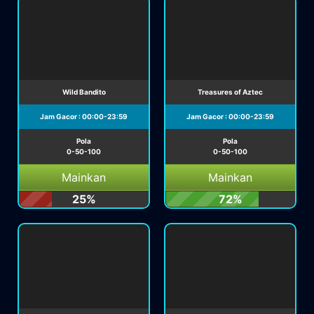
Wild Bandito
Treasures of Aztec
Jam Gacor : 00:00-23:59
Jam Gacor : 00:00-23:59
Pola
Pola
0-50-100
0-50-100
Mainkan
Mainkan
25%
72%